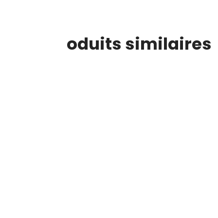
oduits similaires