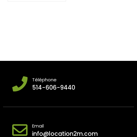
Téléphone
514-606-9440
Email
info@location2m.com