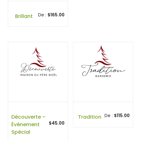
De :
$
165.00
Brillant
De :
$
115.00
Découverte –
Tradition
$
45.00
Événement
Spécial