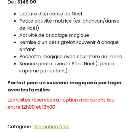
De :
$
148.00
Lecture d’un conte de Noël
Petite activité motrice (ex. chanson/danse
de Noël)
Activité de bricolage magique
Remise d’un petit grelot souvenir à chaque
enfant
Pochette magique avec nourriture de renne
Séance photo avec le Père Noël (1 photo
imprimé par enfant)
Parfait pour un s
ouvenir magique à partager
avec les familles
Les visites réservées à l’option midi auront lieu
entre 12h00 et 13h00
Catégorie :
Animation Noël